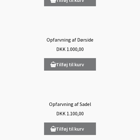
Tilføj til kurv
Opfarvning af Dørside
DKK
1.000,00
Tilføj til kurv
Opfarvning af Sadel
DKK
1.100,00
Tilføj til kurv