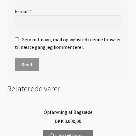
E-mail
*
Gem mit navn, mail og websted i denne browser
til næste gang jeg kommenterer.
Relaterede varer
Opfarvning af Bagsæde
DKK
3.000,00