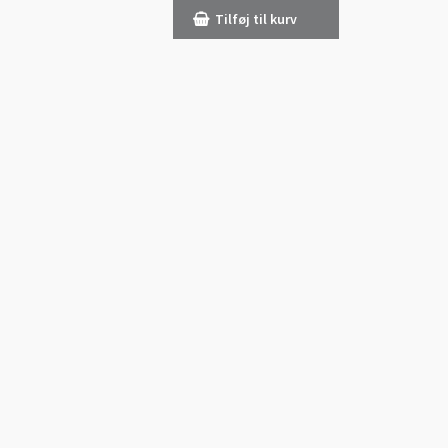
Tilføj til kurv