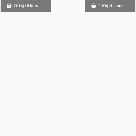
Tilføj til kurv
Tilføj til kurv