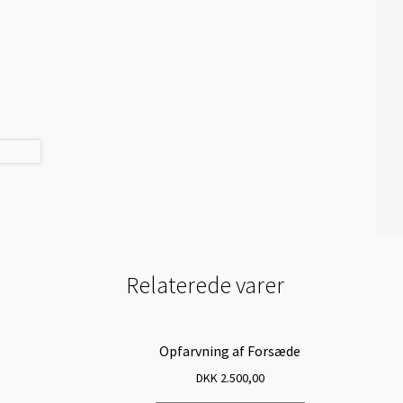
Relaterede varer
Opfarvning af Forsæde
DKK
2.500,00