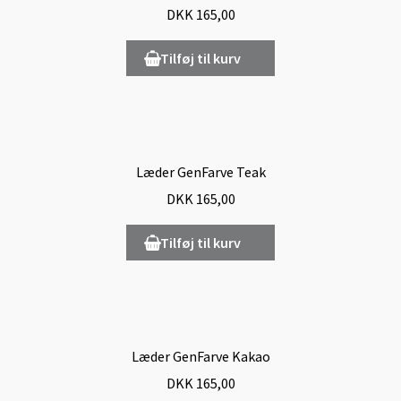
DKK
165,00
Tilføj til kurv
Læder GenFarve Teak
DKK
165,00
Tilføj til kurv
Læder GenFarve Kakao
DKK
165,00