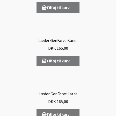
Tilføj til kurv
Læder GenFarve Kanel
DKK
165,00
Tilføj til kurv
Læder GenFarve Latte
DKK
165,00
Tilføj til kurv