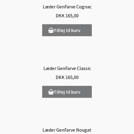
Læder GenFarve Cognac
DKK
165,00
Tilføj til kurv
Læder GenFarve Classic
DKK
165,00
Tilføj til kurv
Læder GenFarve Nougat