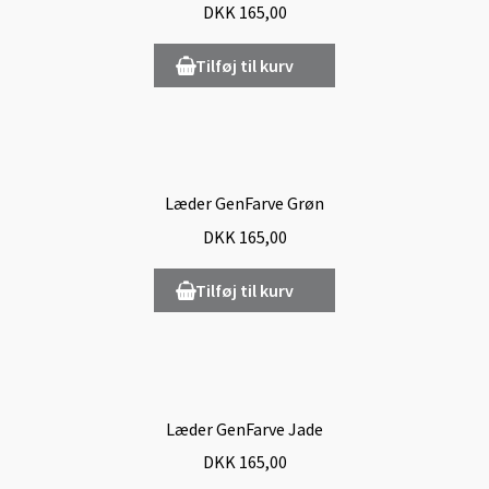
DKK
165,00
Tilføj til kurv
Læder GenFarve Grøn
DKK
165,00
Tilføj til kurv
Læder GenFarve Jade
DKK
165,00