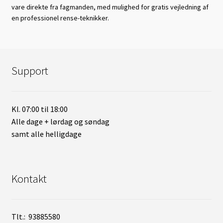
vare direkte fra fagmanden, med mulighed for gratis vejledning af
en professionel rense-teknikker.
Support
Kl. 07:00 til 18:00
Alle dage + lørdag og søndag
samt alle helligdage
Kontakt
Tlt.: 93885580