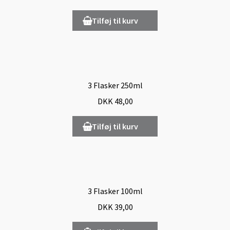
Tilføj til kurv
3 Flasker 250ml
DKK
48,00
Tilføj til kurv
3 Flasker 100ml
DKK
39,00