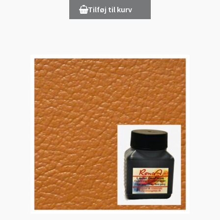
Tilføj til kurv