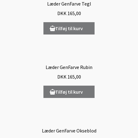
Læder GenFarve Tegl
DKK
165,00
Tilføj til kurv
Læder GenFarve Rubin
DKK
165,00
Tilføj til kurv
Læder GenFarve Okseblod