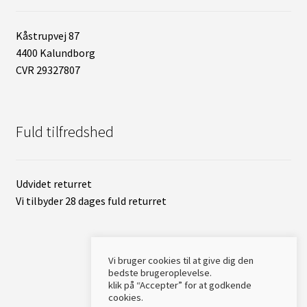
Kåstrupvej 87
4400 Kalundborg
CVR 29327807
Fuld tilfredshed
Udvidet returret
Vi tilbyder 28 dages fuld returret
Vi bruger cookies til at give dig den
bedste brugeroplevelse.
klik på “Accepter” for at godkende
cookies.