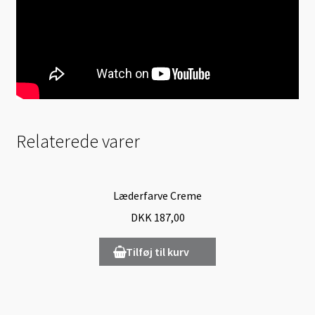
Relaterede varer
Læderfarve Creme
DKK
187,00
Tilføj til kurv