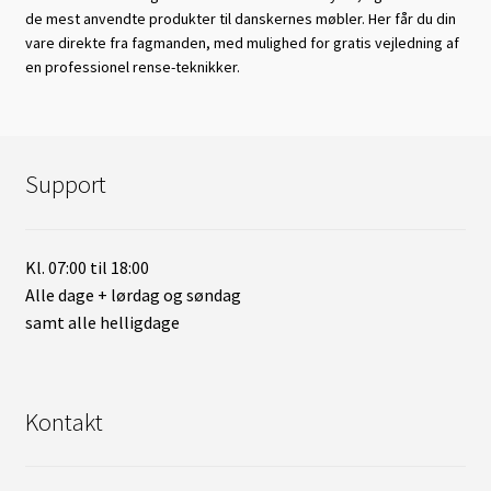
de mest anvendte produkter til danskernes møbler. Her får du din
vare direkte fra fagmanden, med mulighed for gratis vejledning af
en professionel rense-teknikker.
Support
Kl. 07:00 til 18:00
Alle dage + lørdag og søndag
samt alle helligdage
Kontakt