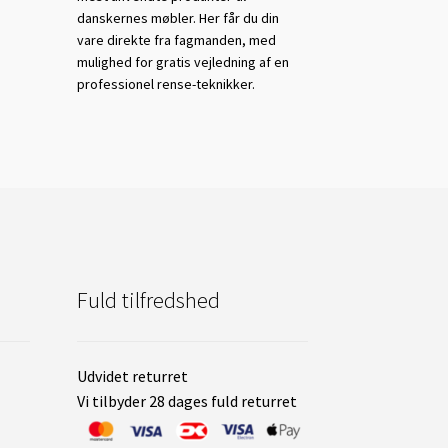
danskernes møbler. Her får du din
vare direkte fra fagmanden, med
mulighed for gratis vejledning af en
professionel rense-teknikker.
Fuld tilfredshed
Udvidet returret
Vi tilbyder 28 dages fuld returret