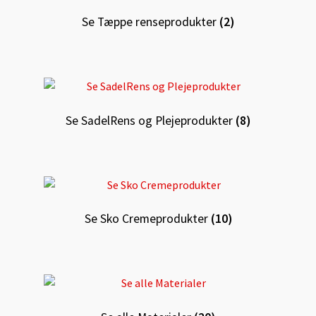
Se Tæppe renseprodukter
(2)
Se SadelRens og Plejeprodukter
(8)
Se Sko Cremeprodukter
(10)