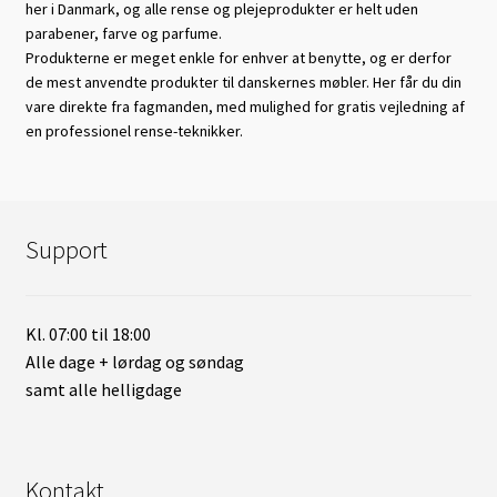
her i Danmark, og alle rense og plejeprodukter er helt uden
parabener, farve og parfume.
Produkterne er meget enkle for enhver at benytte, og er derfor
de mest anvendte produkter til danskernes møbler. Her får du din
vare direkte fra fagmanden, med mulighed for gratis vejledning af
en professionel rense-teknikker.
Support
Kl. 07:00 til 18:00
Alle dage + lørdag og søndag
samt alle helligdage
Kontakt