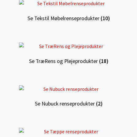
Se Tekstil Møbelrenseprodukter
(10)
Se TræRens og Plejeprodukter
(18)
Se Nubuck renseprodukter
(2)